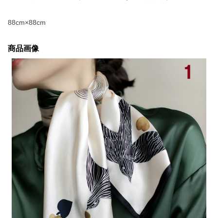
88cm×88cm
商品画像