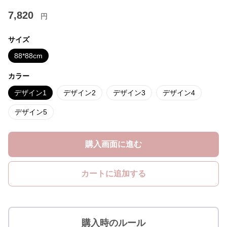
7,820
円
サイズ
88*88cm
カラー
デザイン1
デザイン2
デザイン3
デザイン4
デザイン5
購入画面に進む
カートに追加する
購入時のルール