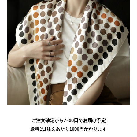
ご注文確定から7~28日でお届け予定
送料は1注文あたり
1000
円かかります