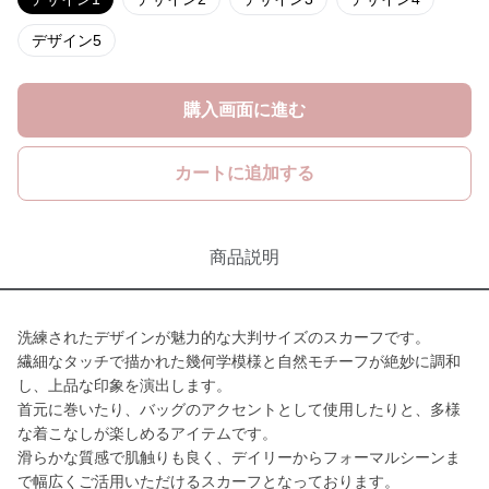
デザイン5
購入画面に進む
カートに追加する
商品説明
洗練されたデザインが魅力的な大判サイズのスカーフです。
繊細なタッチで描かれた幾何学模様と自然モチーフが絶妙に調和
し、上品な印象を演出します。
首元に巻いたり、バッグのアクセントとして使用したりと、多様
な着こなしが楽しめるアイテムです。
滑らかな質感で肌触りも良く、デイリーからフォーマルシーンま
で幅広くご活用いただけるスカーフとなっております。