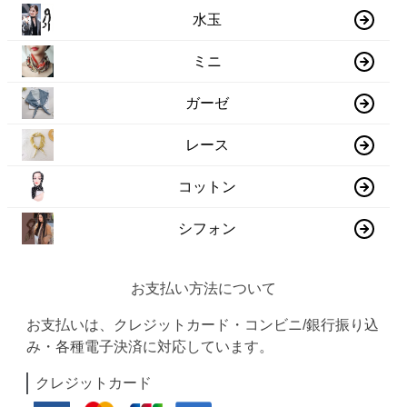
水玉
ミニ
ガーゼ
レース
コットン
シフォン
お支払い方法について
お支払いは、クレジットカード・コンビニ/銀行振り込
み・各種電子決済に対応しています。
クレジットカード