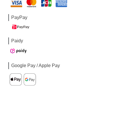
PayPay
Paidy
Google Pay / Apple Pay