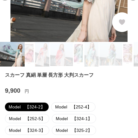
スカーフ 真絹 単層 長方形 大判スカーフ
9,900
円
Model 【324-2】
Model 【252-4】
Model 【252-5】
Model 【324-1】
Model 【324-3】
Model 【325-2】