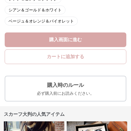
シアン＆ゴールド＆ホワイト
ベージュ＆オレンジ＆バイオレット
購入画面に進む
カートに追加する
購入時のルール
必ず購入前にお読みください。
スカーフ大判の人気アイテム