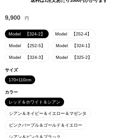
送料は1注文あたり
1000
円かかります
9,900
円
Model 【324-2】
Model 【252-4】
Model 【252-5】
Model 【324-1】
Model 【324-3】
Model 【325-2】
サイズ
170×110cm
カラー
レッド＆ホワイト＆シアン
シアン＆ネイビー＆イエロー＆マゼンタ
ピンクパープル＆ゴールド＆イエロー
シアン＆ピンク＆ブラック