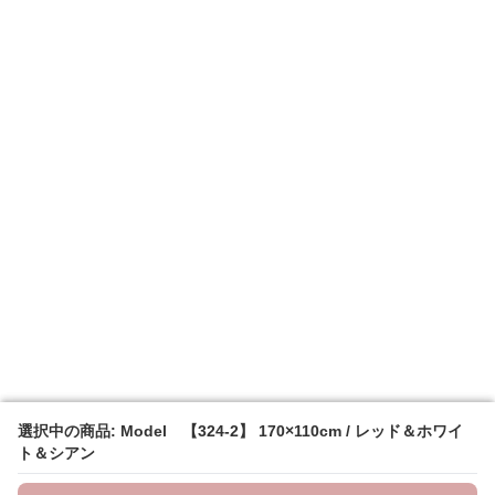
選択中の商品: Model 【324-2】 170×110cm / レッド＆ホワイ
選択中の商品: Model 【324-2】 170×110cm / レッド＆ホワイ
ト＆シアン
ト＆シアン