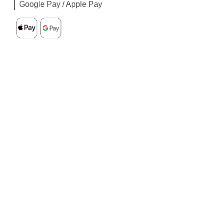
Google Pay / Apple Pay