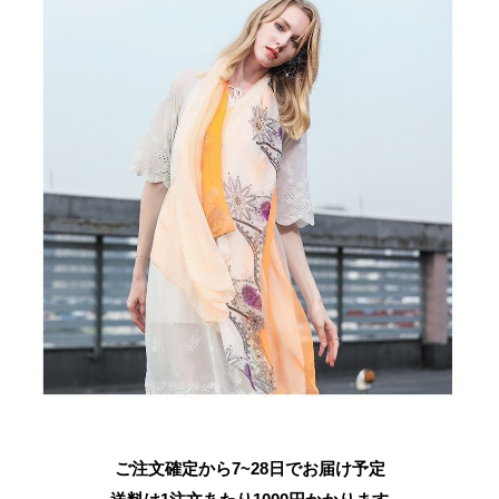
ご注文確定から7~28日でお届け予定