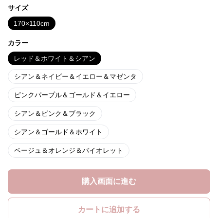
サイズ
170×110cm
カラー
レッド＆ホワイト＆シアン
シアン＆ネイビー＆イエロー＆マゼンタ
ピンクパープル＆ゴールド＆イエロー
シアン＆ピンク＆ブラック
シアン＆ゴールド＆ホワイト
ベージュ＆オレンジ＆バイオレット
購入画面に進む
カートに追加する