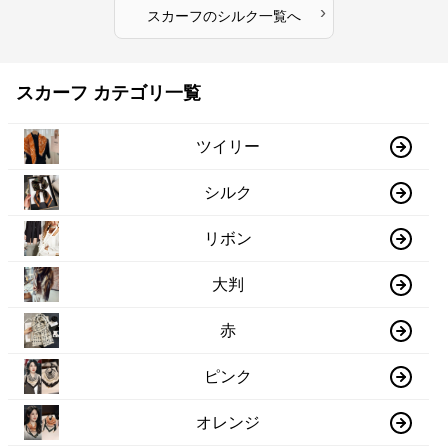
›
スカーフ
の
シルク
一覧へ
スカーフ カテゴリ一覧
ツイリー
シルク
リボン
大判
赤
ピンク
オレンジ