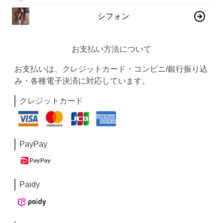
シフォン
お支払い方法について
お支払いは、クレジットカード・コンビニ/銀行振り込
み・各種電子決済に対応しています。
クレジットカード
PayPay
Paidy