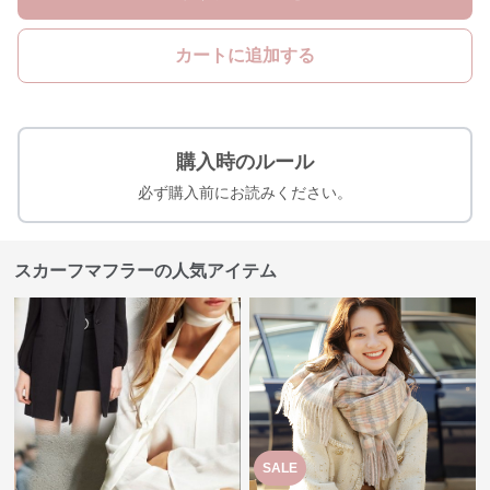
カートに追加する
購入時のルール
必ず購入前にお読みください。
スカーフマフラーの人気アイテム
SALE