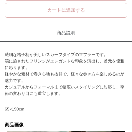
カートに追加する
商品説明
繊細な格子柄が美しいスカーフタイプのマフラーです。
端に施されたフリンジがエレガントな印象を演出し、首元を優雅
に彩ります。
軽やかな素材で巻き心地も抜群で、様々な巻き方を楽しめるのが
魅力です。
カジュアルからフォーマルまで幅広いスタイリングに対応し、季
節の変わり目にも重宝します。
65×190cm
商品画像