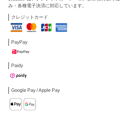
み・各種電子決済に対応しています。
クレジットカード
PayPay
Paidy
Google Pay / Apple Pay