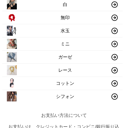
白
無印
水玉
ミニ
ガーゼ
レース
コットン
シフォン
お支払い方法について
お支払いは、クレジットカード・コンビニ/銀行振り込