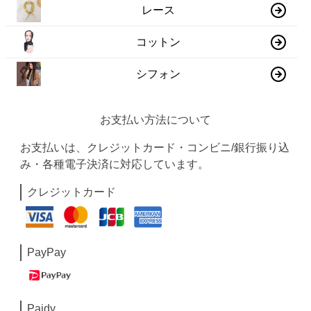
レース
コットン
シフォン
お支払い方法について
お支払いは、クレジットカード・コンビニ/銀行振り込
み・各種電子決済に対応しています。
クレジットカード
PayPay
Paidy