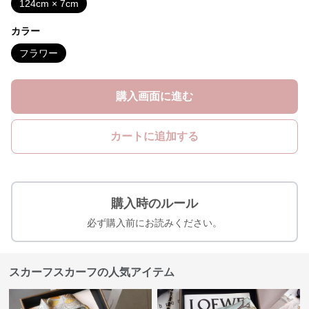
124cm × 7cm
カラー
フラワー
購入画面に進む
カートに追加する
購入時のルール
必ず購入前にお読みください。
スカーフスカーフの人気アイテム