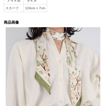
アイテム
サイズ
スカーフ
124cm × 7cm
商品画像