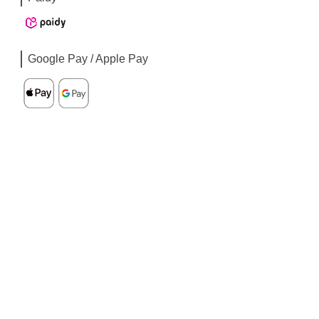
Google Pay / Apple Pay