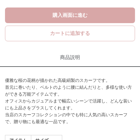
購入画面に進む
カートに追加する
商品説明
優雅な桜の花柄が描かれた高級絹製のスカーフです。
首元に巻いたり、ベルトのように腰に結んだりと、多様な使い方
ができる万能アイテムです。
オフィスからカジュアルまで幅広いシーンで活躍し、どんな装い
にも上品さをプラスしてくれます。
当店のスカーフコレクションの中でも特に人気の高いスカーフ
で、贈り物にも最適な一品です。