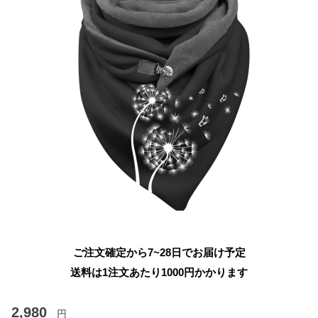
ご注文確定から7~28日でお届け予定
送料は1注文あたり
1000
円かかります
2,980
円