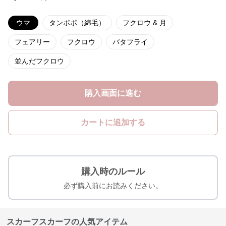
ウマ
タンポポ（綿毛）
フクロウ & 月
フェアリー
フクロウ
バタフライ
並んだフクロウ
購入画面に進む
カートに追加する
購入時のルール
必ず購入前にお読みください。
スカーフスカーフの人気アイテム