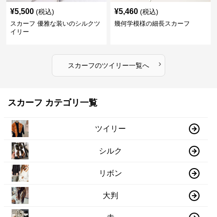
¥
5,500
¥
5,460
(税込)
(税込)
スカーフ 優雅な装いのシルクツ
幾何学模様の細長スカーフ
イリー
›
スカーフ
の
ツイリー
一覧へ
スカーフ カテゴリ一覧
ツイリー
シルク
リボン
大判