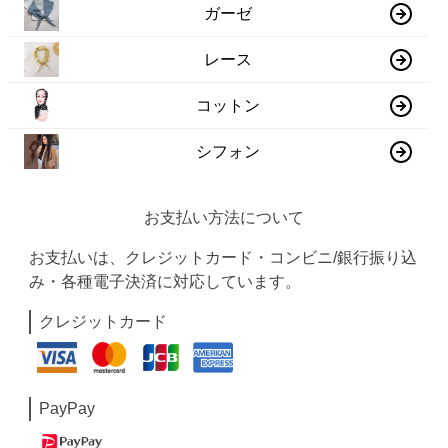
ガーゼ
レース
コットン
シフォン
お支払い方法について
お支払いは、クレジットカード・コンビニ/銀行振り込
み・各種電子決済に対応しています。
クレジットカード
PayPay