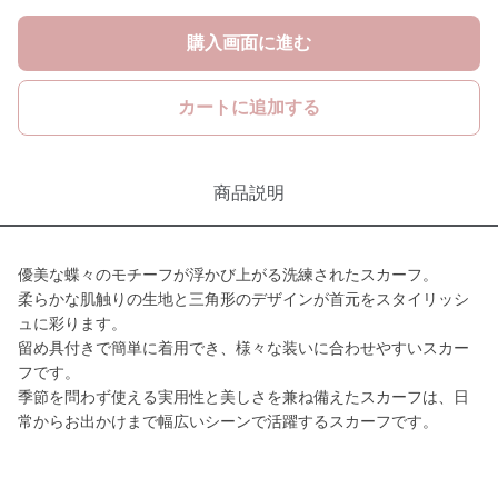
購入画面に進む
カートに追加する
商品説明
優美な蝶々のモチーフが浮かび上がる洗練されたスカーフ。
柔らかな肌触りの生地と三角形のデザインが首元をスタイリッシ
ュに彩ります。
留め具付きで簡単に着用でき、様々な装いに合わせやすいスカー
フです。
季節を問わず使える実用性と美しさを兼ね備えたスカーフは、日
常からお出かけまで幅広いシーンで活躍するスカーフです。