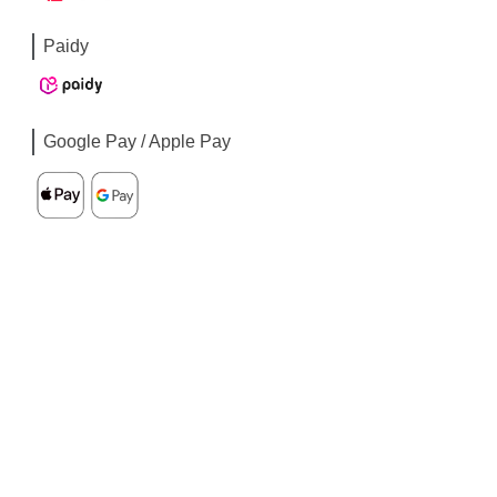
Paidy
Google Pay / Apple Pay