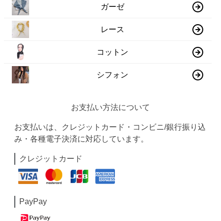
ガーゼ
レース
コットン
シフォン
お支払い方法について
お支払いは、クレジットカード・コンビニ/銀行振り込
み・各種電子決済に対応しています。
クレジットカード
PayPay