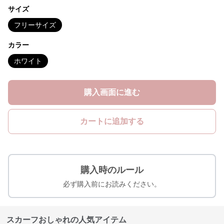
サイズ
フリーサイズ
カラー
ホワイト
購入画面に進む
カートに追加する
購入時のルール
必ず購入前にお読みください。
スカーフおしゃれの人気アイテム