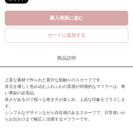
購入画面に進む
カートに追加する
商品説明
上質な素材で作られた贅沢な肌触りのスカーフです。
首元を優しく包み込むふわふわの質感が特徴的なマフラーは、寒
い季節の必需品。
長さがあるので様々な巻き方が楽しめ、上品な印象をプラスしま
す。
シンプルなデザインながら存在感のあるスカーフで、日常使いか
らお出かけまで幅広く活躍するマフラーです。