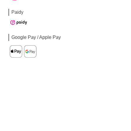
Paidy
Google Pay / Apple Pay