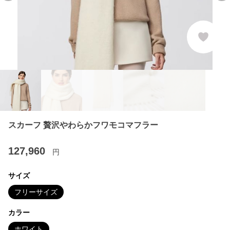
スカーフ 贅沢やわらかフワモコマフラー
127,960
円
サイズ
フリーサイズ
カラー
ホワイト