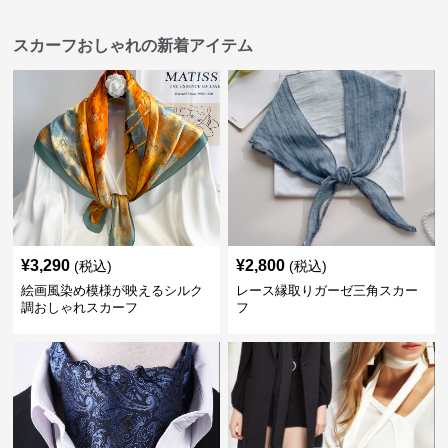
スカーフおしゃれの新着アイテム
¥
3,290
¥
2,800
(税込)
(税込)
絵画風染め模様が映えるシルク
レース縁取りガーゼ三角スカー
調おしゃれスカーフ
フ