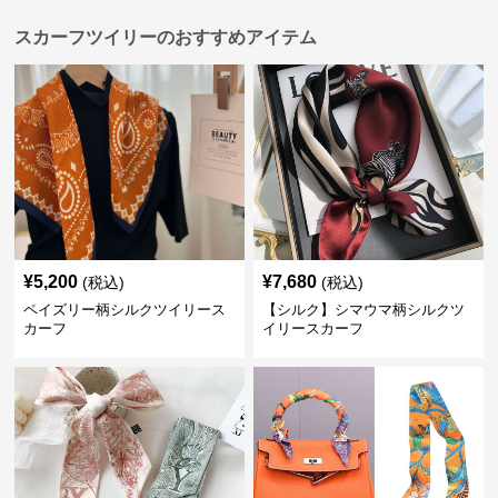
スカーフツイリーのおすすめアイテム
¥
5,200
¥
7,680
(税込)
(税込)
ペイズリー柄シルクツイリース
【シルク】シマウマ柄シルクツ
カーフ
イリースカーフ