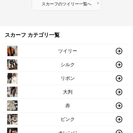
›
スカーフ
の
ツイリー
一覧へ
スカーフ カテゴリ一覧
ツイリー
シルク
リボン
大判
赤
ピンク
オレンジ