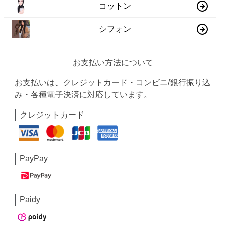
コットン
シフォン
お支払い方法について
お支払いは、クレジットカード・コンビニ/銀行振り込
み・各種電子決済に対応しています。
クレジットカード
PayPay
Paidy