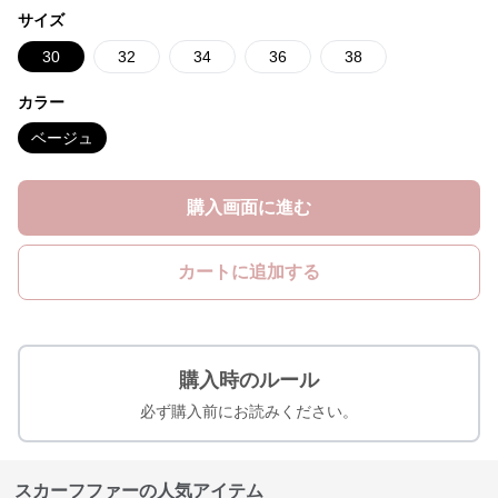
サイズ
30
32
34
36
38
カラー
ベージュ
購入画面に進む
カートに追加する
購入時のルール
必ず購入前にお読みください。
スカーフファーの人気アイテム