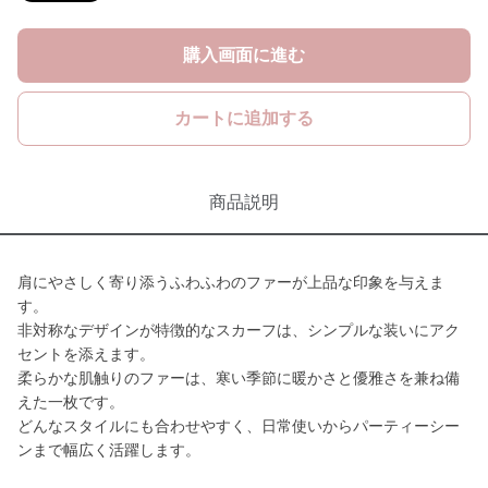
購入画面に進む
カートに追加する
商品説明
肩にやさしく寄り添うふわふわのファーが上品な印象を与えま
す。
非対称なデザインが特徴的なスカーフは、シンプルな装いにアク
セントを添えます。
柔らかな肌触りのファーは、寒い季節に暖かさと優雅さを兼ね備
えた一枚です。
どんなスタイルにも合わせやすく、日常使いからパーティーシー
ンまで幅広く活躍します。