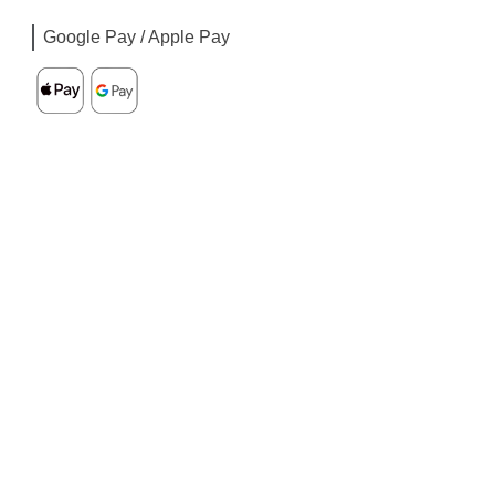
Google Pay / Apple Pay