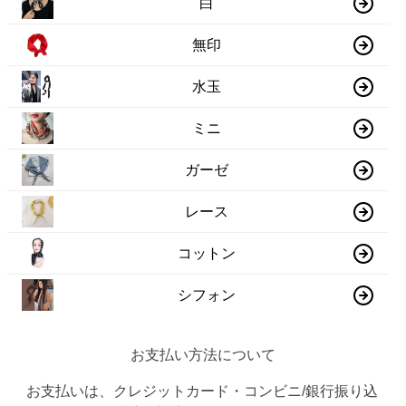
白
無印
水玉
ミニ
ガーゼ
レース
コットン
シフォン
お支払い方法について
お支払いは、クレジットカード・コンビニ/銀行振り込