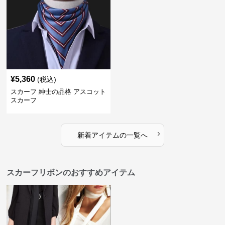
¥
5,360
(税込)
スカーフ 紳士の品格 アスコット
スカーフ
›
新着アイテムの一覧へ
スカーフリボンのおすすめアイテム