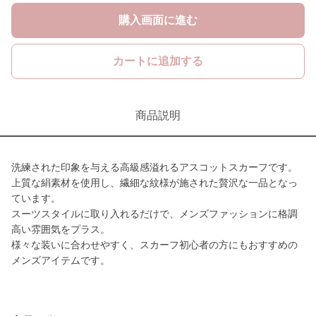
購入画面に進む
カートに追加する
商品説明
洗練された印象を与える高級感溢れるアスコットスカーフです。
上質な絹素材を使用し、繊細な紋様が施された贅沢な一品となっ
ています。
スーツスタイルに取り入れるだけで、メンズファッションに格調
高い雰囲気をプラス。
様々な装いに合わせやすく、スカーフ初心者の方にもおすすめの
メンズアイテムです。