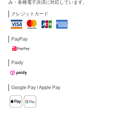
み・各種電子決済に対応しています。
クレジットカード
PayPay
Paidy
Google Pay / Apple Pay