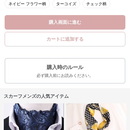
ネイビー フラワー柄
ターコイズ
チェック柄
購入画面に進む
カートに追加する
購入時のルール
必ず購入前にお読みください。
スカーフメンズの人気アイテム