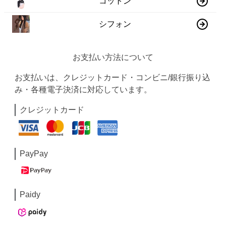
コットン
シフォン
お支払い方法について
お支払いは、クレジットカード・コンビニ/銀行振り込
み・各種電子決済に対応しています。
クレジットカード
PayPay
Paidy