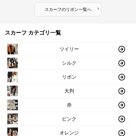
›
スカーフ
の
リボン
一覧へ
スカーフ カテゴリ一覧
ツイリー
シルク
リボン
大判
赤
ピンク
オレンジ