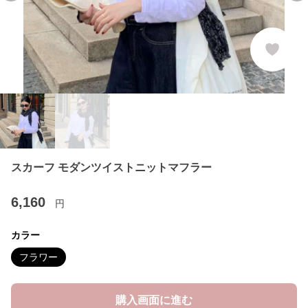
スカーフ モダンツイストニットマフラー
6,160
円
カラー
フラワー
購入画面に進む