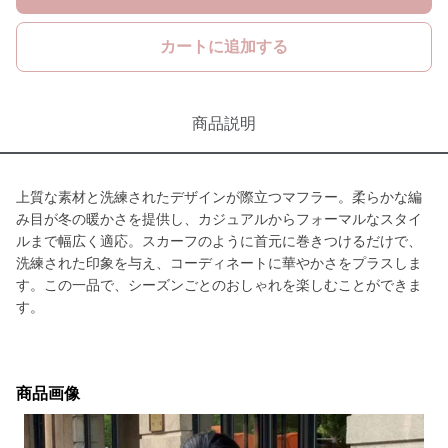
カートに追加する
商品説明
上質な素材と洗練されたデザインが際立つマフラー。柔らかな編
み目が冬の暖かさを提供し、カジュアルからフォーマルなスタイ
ルまで幅広く適応。スカーフのように首元に巻きつけるだけで、
洗練された印象を与え、コーディネートに華やかさをプラスしま
す。この一品で、シーズンごとのおしゃれを楽しむことができま
す。
商品画像