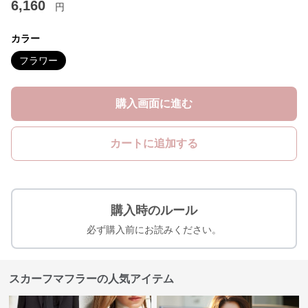
6,160
円
カラー
フラワー
購入画面に進む
カートに追加する
購入時のルール
必ず購入前にお読みください。
スカーフマフラーの人気アイテム