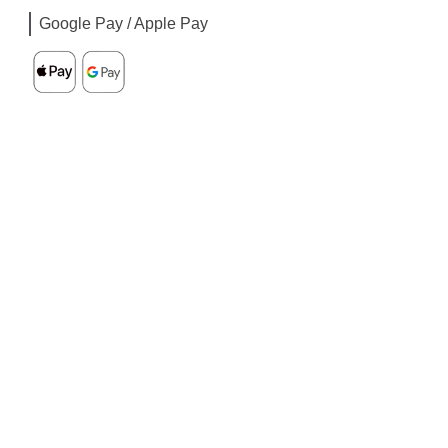
Google Pay / Apple Pay