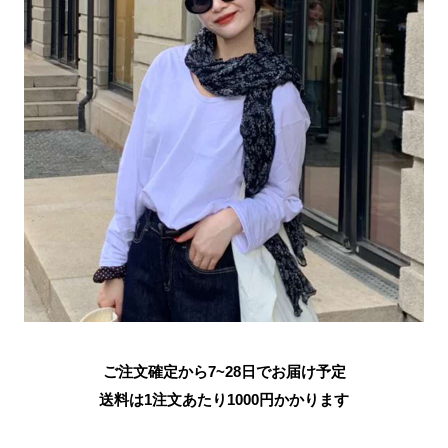
ご注文確定から7~28日でお届け予定
送料は1注文あたり
1000
円かかります