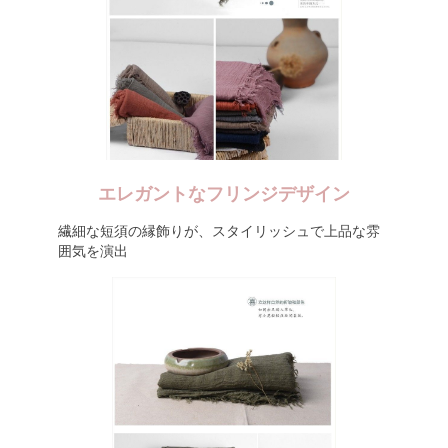
エレガントなフリンジデザイン
繊細な短須の縁飾りが、スタイリッシュで上品な雰
囲気を演出