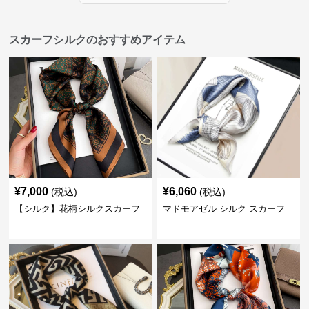
スカーフシルクのおすすめアイテム
¥
7,000
¥
6,060
(税込)
(税込)
【シルク】花柄シルクスカーフ
マドモアゼル シルク スカーフ