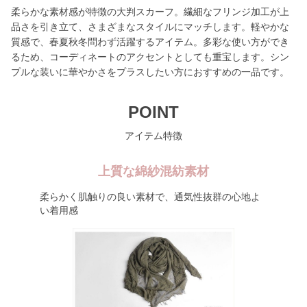
柔らかな素材感が特徴の大判スカーフ。繊細なフリンジ加工が上
品さを引き立て、さまざまなスタイルにマッチします。軽やかな
質感で、春夏秋冬問わず活躍するアイテム。多彩な使い方ができ
るため、コーディネートのアクセントとしても重宝します。シン
プルな装いに華やかさをプラスしたい方におすすめの一品です。
POINT
アイテム特徴
上質な綿紗混紡素材
柔らかく肌触りの良い素材で、通気性抜群の心地よ
い着用感