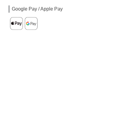
Google Pay / Apple Pay