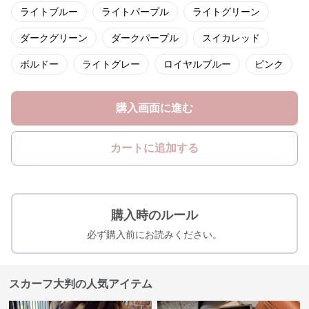
ライトブルー
ライトパープル
ライトグリーン
ダークグリーン
ダークパープル
スイカレッド
ボルドー
ライトグレー
ロイヤルブルー
ピンク
購入画面に進む
カートに追加する
購入時のルール
必ず購入前にお読みください。
スカーフ大判の人気アイテム