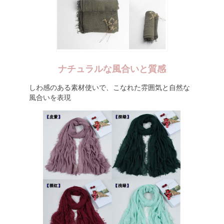
ナチュラルな風合いと質感
しわ感のある素材使いで、こなれた雰囲気と自然な
風合いを表現