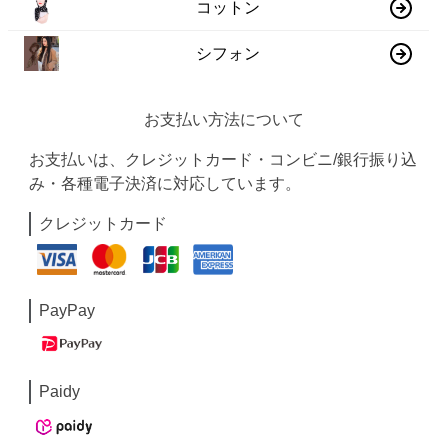
コットン
シフォン
お支払い方法について
お支払いは、クレジットカード・コンビニ/銀行振り込
み・各種電子決済に対応しています。
クレジットカード
PayPay
Paidy