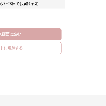
ら7~28日でお届け予定
入画面に進む
トに追加する