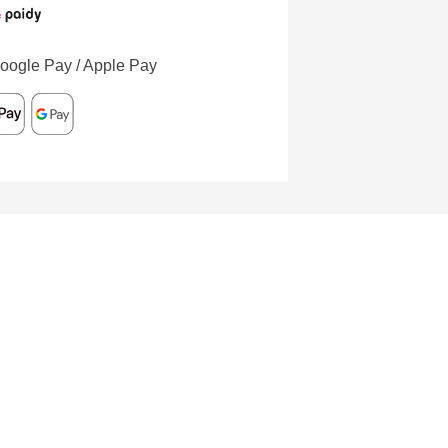
oogle Pay / Apple Pay