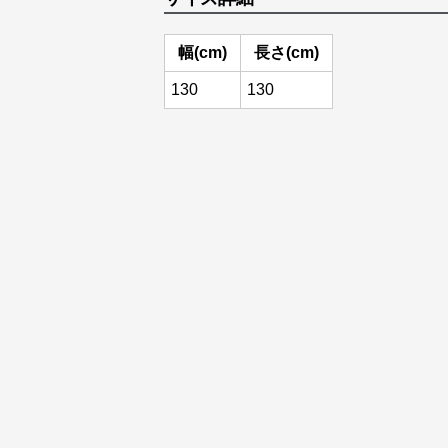
幅(cm)
長さ(cm)
130
130