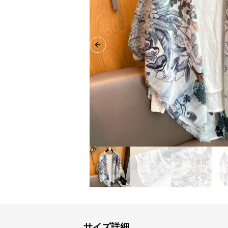
Previous slide
サイズ詳細