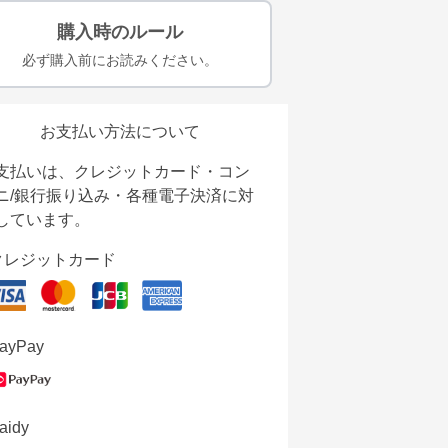
購入時のルール
必ず購入前にお読みください。
お支払い方法について
支払いは、クレジットカード・コン
ニ/銀行振り込み・各種電子決済に対
しています。
クレジットカード
ayPay
aidy