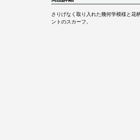
さりげなく取り入れた幾何学模様と花
ントのスカーフ。