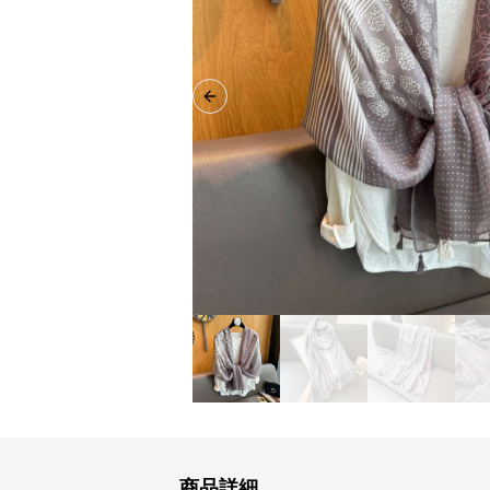
Previous slide
商品詳細