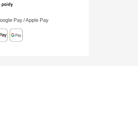
oogle Pay / Apple Pay