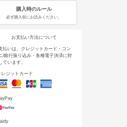
購入時のルール
必ず購入前にお読みください。
お支払い方法について
支払いは、クレジットカード・コン
ニ/銀行振り込み・各種電子決済に対
しています。
クレジットカード
ayPay
aidy