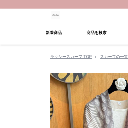
新着商品
商品を検索
ラクシースカーフ TOP
›
スカーフの一覧