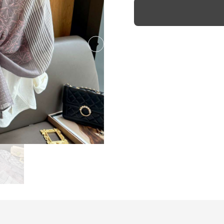
Next slide