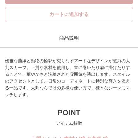
カートに追加する
商品説明
優雅な曲線と動物の輪郭が織りなすアートなデザインが魅力の大
判スカーフ。上質な素材を使用し、首に巻いたり肩に掛けたりす
ることで、華やかさと洗練された雰囲気を演出します。スタイル
のアクセントとして、日常のコーディネートに特別な輝きを添え
る一品です。大判ならではの多様な使い方で、様々なシーンにマ
ッチします。
POINT
アイテム特徴