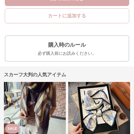
カートに追加する
購入時のルール
必ず購入前にお読みください。
スカーフ大判の人気アイテム
SALE