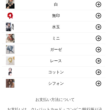
白
無印
水玉
ミニ
ガーゼ
レース
コットン
シフォン
お支払い方法について
お支払いは、クレジットカード・コンビニ/銀行振り込