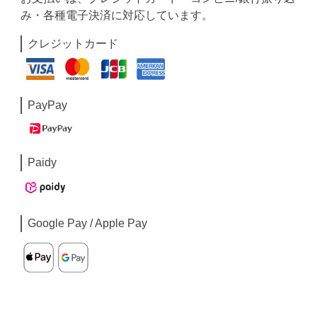
み・各種電子決済に対応しています。
クレジットカード
PayPay
Paidy
Google Pay / Apple Pay