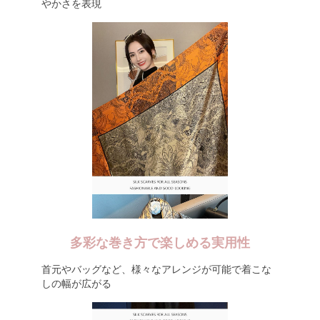
やかさを表現
多彩な巻き方で楽しめる実用性
首元やバッグなど、様々なアレンジが可能で着こな
しの幅が広がる