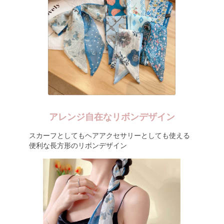
アレンジ自在なリボンデザイン
スカーフとしてもヘアアクセサリーとしても使える
便利な長方形のリボンデザイン