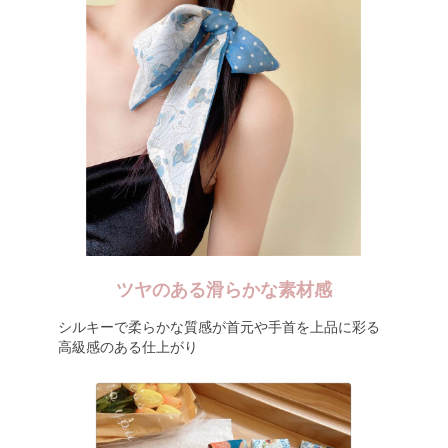
ツヤのある滑らかな素材感
シルキーで柔らかな質感が首元や手首を上品に彩る
高級感のある仕上がり