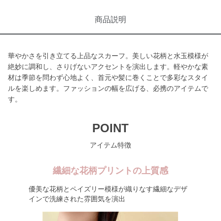
商品説明
華やかさを引き立てる上品なスカーフ。美しい花柄と水玉模様が
絶妙に調和し、さりげないアクセントを演出します。軽やかな素
材は季節を問わず心地よく、首元や髪に巻くことで多彩なスタイ
ルを楽しめます。ファッションの幅を広げる、必携のアイテムで
す。
POINT
アイテム特徴
繊細な花柄プリントの上質感
優美な花柄とペイズリー模様が織りなす繊細なデザ
インで洗練された雰囲気を演出