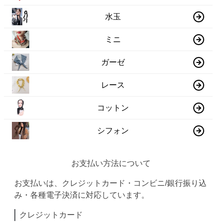
水玉
ミニ
ガーゼ
レース
コットン
シフォン
お支払い方法について
お支払いは、クレジットカード・コンビニ/銀行振り込
み・各種電子決済に対応しています。
クレジットカード