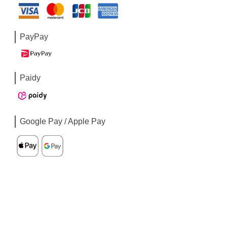
PayPay
Paidy
Google Pay / Apple Pay