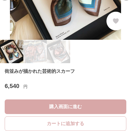
街並みが描かれた芸術的スカーフ
6,540
円
購入画面に進む
カートに追加する