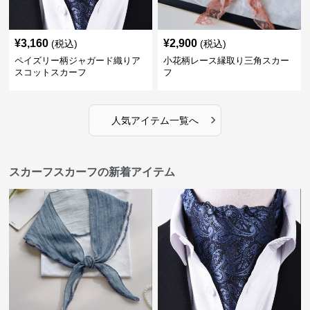
¥
3,160
¥
2,900
(税込)
(税込)
ペイズリー柄ジャガード織りア
小花柄レース縁取り三角スカー
スコットスカーフ
フ
›
人気アイテム一覧へ
スカーフスカーフの新着アイテム