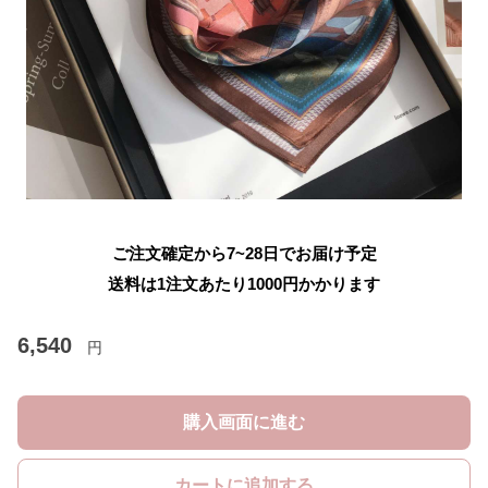
ご注文確定から7~28日でお届け予定
送料は1注文あたり
1000
円かかります
6,540
円
購入画面に進む
カートに追加する