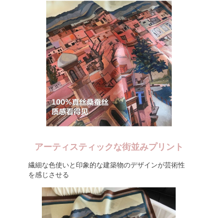
アーティスティックな街並みプリント
繊細な色使いと印象的な建築物のデザインが芸術性
を感じさせる