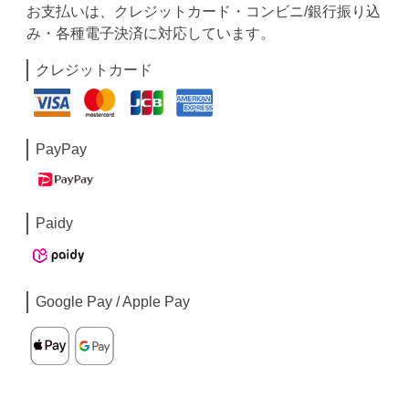
お支払いは、クレジットカード・コンビニ/銀行振り込
み・各種電子決済に対応しています。
クレジットカード
PayPay
Paidy
Google Pay / Apple Pay