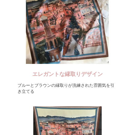
エレガントな縁取りデザイン
ブルーとブラウンの縁取りが洗練された雰囲気を引
き立てる