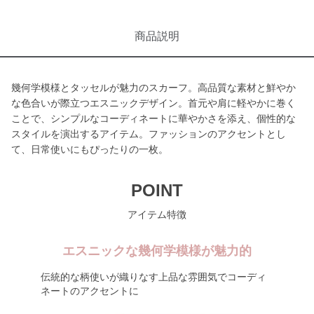
商品説明
幾何学模様とタッセルが魅力のスカーフ。高品質な素材と鮮やか
な色合いが際立つエスニックデザイン。首元や肩に軽やかに巻く
ことで、シンプルなコーディネートに華やかさを添え、個性的な
スタイルを演出するアイテム。ファッションのアクセントとし
て、日常使いにもぴったりの一枚。
POINT
アイテム特徴
エスニックな幾何学模様が魅力的
伝統的な柄使いが織りなす上品な雰囲気でコーディ
ネートのアクセントに