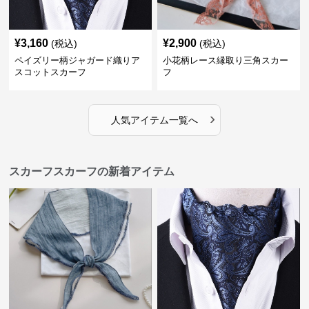
¥
3,160
¥
2,900
(税込)
(税込)
ペイズリー柄ジャガード織りア
小花柄レース縁取り三角スカー
スコットスカーフ
フ
›
人気アイテム一覧へ
スカーフスカーフの新着アイテム