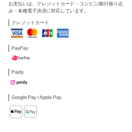
お支払いは、クレジットカード・コンビニ/銀行振り込
み・各種電子決済に対応しています。
クレジットカード
PayPay
Paidy
Google Pay / Apple Pay