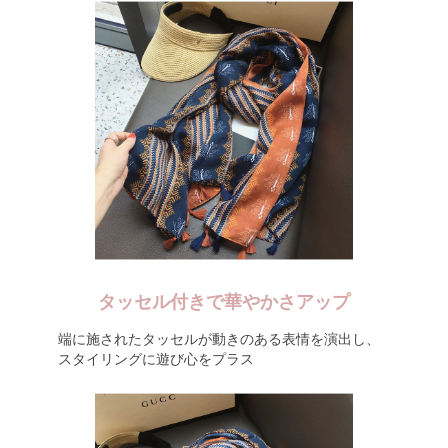
タッセル付きで華やかさアップ
端に施されたタッセルが動きのある表情を演出し、
スタイリングに遊び心をプラス