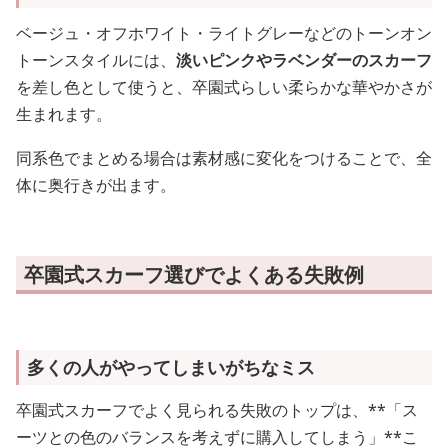
ベージュ・オフホワイト・ライトグレーなどのトーンオン
トーンスタイルには、
淡いピンクやラベンダーのスカーフ
を差し色として使うと、卒園式らしい柔らかな華やかさが
生まれます。
同系色でまとめる場合は素材感に変化をつけることで、全
体に奥行きが出ます。
卒園式スカーフ選びでよくある失敗例
多くの人がやってしまいがちなミス
卒園式スカーフでよく見られる失敗のトップは、**「ス
ーツとの色のバランスを考えずに購入してしまう」**こ