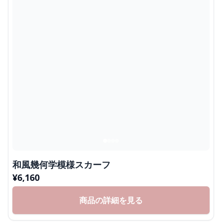
和風幾何学模様スカーフ
¥
6,160
商品の詳細を見る