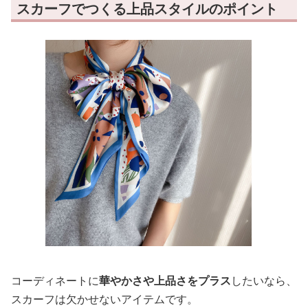
スカーフでつくる上品スタイルのポイント
コーディネートに
華やかさや上品さをプラス
したいなら、
スカーフは欠かせないアイテムです。