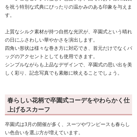
を祝う特別な式典にぴったりの温かみのある印象を与えま
す。
上質なシルク素材が持つ自然な光沢が、卒園式という晴れ
の日にふさわしい華やかさを演出します。
四角い形状は様々な巻き方に対応でき、首元だけでなくバ
ッグのアクセントとしても使用できます。
シンプルながらも上品なデザインで、卒園式の思い出を美
しく彩り、記念写真でも素敵に映えることでしょう。
春らしい花柄で卒園式コーデをやわらかく仕
上げるスカーフ
卒園式は3月の開催が多く、スーツやワンピースも春らし
い色合いを選ぶ方が増えています。