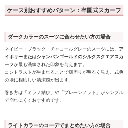
ケース別おすすめパターン：卒園式スカーフ
ダークカラーのスーツに合わせたい方の場合
ネイビー・ブラック・チャコールグレーのスーツには、
ア
イボリーまたはシャンパンゴールドのシルクスクエアスカ
ーフ
が最も洗練された印象を与えます。
コントラストが生まれることで顔周りが明るく見え、式典
の場に相応しい清潔感が出ます。
巻き方は「ミラノ結び」や「プレーンノット」がシンプル
で崩れにくくおすすめです。
ライトカラーのコーデでまとめたい方の場合