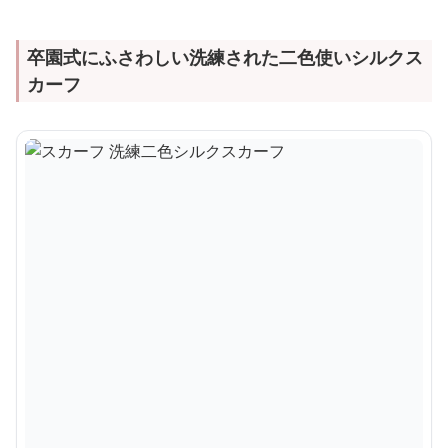
卒園式にふさわしい洗練された二色使いシルクス
カーフ