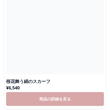
桜花舞う絹のスカーフ
¥
6,540
商品の詳細を見る