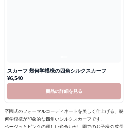
スカーフ 幾何学模様の四角シルクスカーフ
¥
6,540
商品の詳細を見る
卒園式のフォーマルコーディネートを美しく仕上げる、幾
何学模様が印象的な四角いシルクスカーフです。
ベージュとピンクの優しい色合いが、園でのお子様の成長