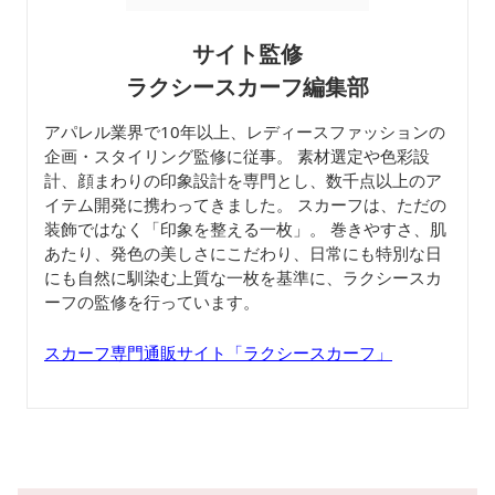
サイト監修
ラクシースカーフ編集部
アパレル業界で10年以上、レディースファッションの
企画・スタイリング監修に従事。 素材選定や色彩設
計、顔まわりの印象設計を専門とし、数千点以上のア
イテム開発に携わってきました。 スカーフは、ただの
装飾ではなく「印象を整える一枚」。 巻きやすさ、肌
あたり、発色の美しさにこだわり、日常にも特別な日
にも自然に馴染む上質な一枚を基準に、ラクシースカ
ーフの監修を行っています。
スカーフ専門通販サイト「ラクシースカーフ」