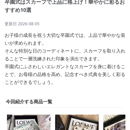
卒園式はスカーフで上品に格上げ！華やかに彩るお
すすめ10選
更新日
2026-08-05
お子様の成長を祝う大切な卒園式では、上品で華やかな装
いが求められます。
そんな特別な日のコーディネートに、スカーフを取り入れ
ることで一層洗練された印象を演出できます。
卒園式にふさわしいエレガントなスカーフを身に着けるこ
とで、お母様の品格を高め、記念すべき式典を美しく彩る
ことができるでしょう。
今回紹介する商品一覧