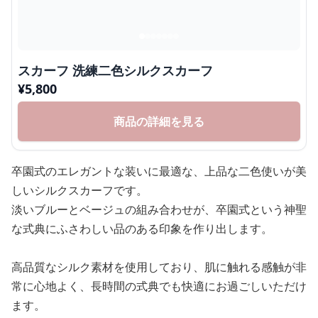
スカーフ 洗練二色シルクスカーフ
¥
5,800
商品の詳細を見る
卒園式のエレガントな装いに最適な、上品な二色使いが美
しいシルクスカーフです。
淡いブルーとベージュの組み合わせが、卒園式という神聖
な式典にふさわしい品のある印象を作り出します。
高品質なシルク素材を使用しており、肌に触れる感触が非
常に心地よく、長時間の式典でも快適にお過ごしいただけ
ます。