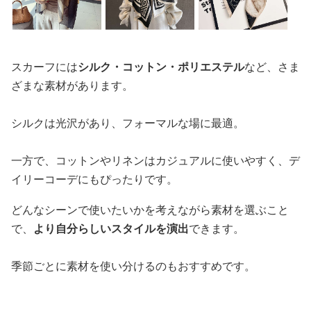
スカーフには
シルク・コットン・ポリエステル
など、さま
ざまな素材があります。
シルクは光沢があり、フォーマルな場に最適。
一方で、コットンやリネンはカジュアルに使いやすく、デ
イリーコーデにもぴったりです。
どんなシーンで使いたいかを考えながら素材を選ぶこと
で、
より自分らしいスタイルを演出
できます。
季節ごとに素材を使い分けるのもおすすめです。