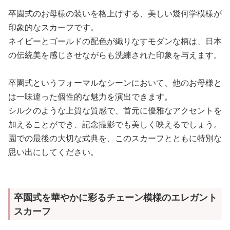
卒園式のお母様の装いを格上げする、美しい幾何学模様が
印象的なスカーフです。
ネイビーとゴールドの配色が織りなすモダンな柄は、日本
の伝統美を感じさせながらも洗練された印象を与えます。
卒園式というフォーマルなシーンにおいて、他のお母様と
は一味違った個性的な魅力を演出できます。
シルクのような上質な質感で、首元に優雅なアクセントを
加えることができ、記念撮影でも美しく映えるでしょう。
園での最後の大切な式典を、このスカーフとともに特別な
思い出にしてください。
卒園式を華やかに彩るチェーン模様のエレガント
スカーフ