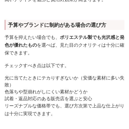
予算やブランドに制約がある場合の選び方
予算を抑えたい場合でも、
ポリエステル製でも光沢感と発
色が優れたもの
を選べば、見た目のクオリティは十分に確
保できます。
チェックすべき点は以下です。
光に当てたときにテカりすぎないか（安価な素材に多い失
敗）
色落ちや型崩れがしにくい素材かどうか
試着・返品対応のある販売店を選ぶと安心
リーズナブルな価格帯でも、選び方次第で上品な仕上がり
は十分に実現できます。