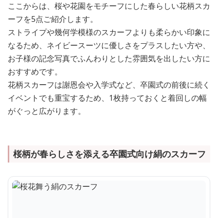
ここからは、桜や花園をモチーフにした春らしい花柄スカ
ーフを5点ご紹介します。
ストライプや幾何学模様のスカーフよりも柔らかい印象に
なるため、ネイビースーツに優しさをプラスしたい方や、
お子様の記念写真でふんわりとした雰囲気を出したい方に
おすすめです。
花柄スカーフは謝恩会や入学式など、卒園式の前後に続く
イベントでも重宝するため、1枚持っておくと着回しの幅
がぐっと広がります。
桜柄が春らしさを添える卒園式向け絹のスカーフ