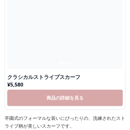
クラシカルストライプスカーフ
¥
5,580
商品の詳細を見る
卒園式のフォーマルな装いにぴったりの、洗練されたスト
ライプ柄が美しいスカーフです。