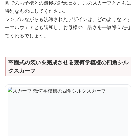
園でのお子様との最後の記念日を、このスカーフとともに
特別なものにしてください。
シンプルながらも洗練されたデザインは、どのようなフォ
ーマルウェアとも調和し、お母様の上品さを一層際立たせ
てくれるでしょう。
卒園式の装いを完成させる幾何学模様の四角シル
クスカーフ