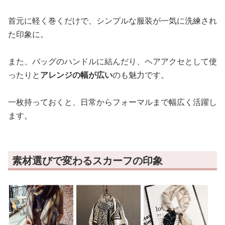
首元に軽く巻くだけで、シンプルな服装が一気に洗練され
た印象に。
また、バッグのハンドルに結んだり、ヘアアクセとして使
ったりと
アレンジの幅が広い
のも魅力です。
一枚持っておくと、日常からフォーマルまで幅広く活躍し
ます。
素材選びで変わるスカーフの印象