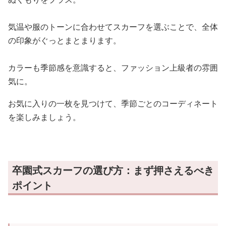
気温や服のトーンに合わせてスカーフを選ぶことで、全体
の印象がぐっとまとまります。
カラーも季節感を意識すると、ファッション上級者の雰囲
気に。
お気に入りの一枚を見つけて、季節ごとのコーディネート
を楽しみましょう。
卒園式スカーフの選び方：まず押さえるべき
ポイント