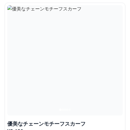
優美なチェーンモチーフスカーフ