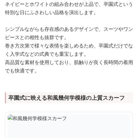
ネイビーとホワイトの組み合わせが上品で、卒園式という
特別な日にふさわしい品格を演出します。
シンプルながらも存在感のあるデザインで、スーツやワン
ピースとの相性も抜群です。
巻き方次第で様々な表情を楽しめるため、卒園式だけでな
く入学式などの式典でも重宝します。
高品質な素材を使用しており、肌触りが良く長時間の着用
でも快適です。
卒園式に映える和風幾何学模様の上質スカーフ