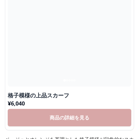
格子模様の上品スカーフ
¥
6,040
商品の詳細を見る