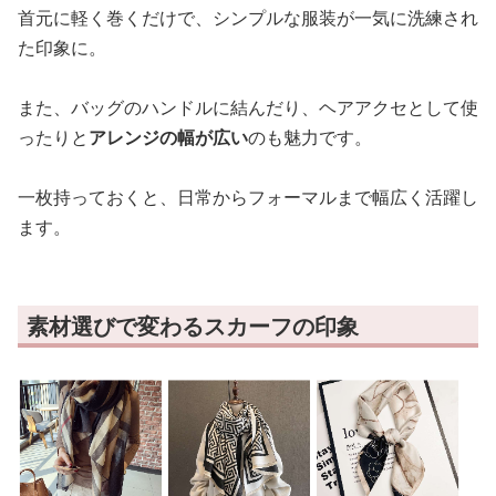
首元に軽く巻くだけで、シンプルな服装が一気に洗練され
た印象に。
また、バッグのハンドルに結んだり、ヘアアクセとして使
ったりと
アレンジの幅が広い
のも魅力です。
一枚持っておくと、日常からフォーマルまで幅広く活躍し
ます。
素材選びで変わるスカーフの印象