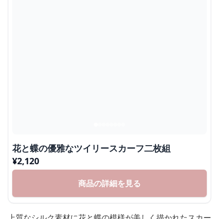
花と蝶の優雅なツイリースカーフ二枚組
¥
2,120
商品の詳細を見る
上質なシルク素材に花と蝶の模様が美しく描かれたスカー