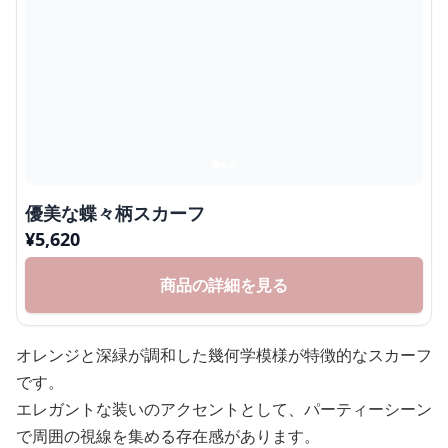
優美な蝶々柄スカーフ
¥
5,620
商品の詳細を見る
オレンジと深緑が調和した幾何学模様が特徴的なスカーフ
です。
エレガントな装いのアクセントとして、パーティーシーン
で周囲の視線を集める存在感があります。