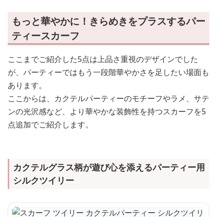
もっと華やかに！きらめきをプラスするパー
ティースカーフ
ここまでご紹介した5点は上品さ重視のデザインでした
が、パーティーではもう一段階華やかさを足したい場面も
あります。
ここからは、カクテルパーティーのモチーフやラメ、サテ
ンの光沢感など、より華やかな装飾性を持つスカーフを5
点追加でご紹介します。
カクテルグラス柄が遊び心を添えるパーティー用
シルクツイリー