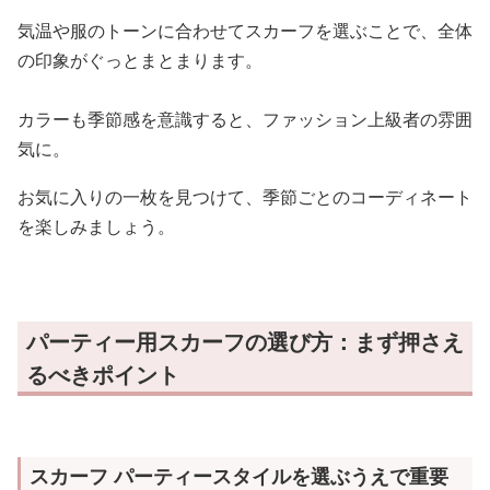
気温や服のトーンに合わせてスカーフを選ぶことで、全体
の印象がぐっとまとまります。
カラーも季節感を意識すると、ファッション上級者の雰囲
気に。
お気に入りの一枚を見つけて、季節ごとのコーディネート
を楽しみましょう。
パーティー用スカーフの選び方：まず押さえ
るべきポイント
スカーフ パーティースタイルを選ぶうえで重要