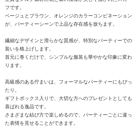
フです。
ベージュとブラウン、オレンジのカラーコンビネーション
が、パーティーシーンで上品な存在感を放ちます。
繊細なデザインと滑らかな質感が、特別なパーティーでの
装いを格上げします。
首元に巻くだけで、シンプルな服装も華やかな印象に変わ
ります。
高級感のある佇まいは、フォーマルなパーティーにもぴっ
たり。
ギフトボックス入りで、大切な方へのプレゼントとしても
喜ばれる逸品です。
さまざまな結び方で楽しめるので、パーティーごとに違っ
た表情を見せることができます。