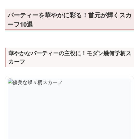
パーティーを華やかに彩る！首元が輝くスカ
ーフ10選
華やかなパーティーの主役に！モダン幾何学柄ス
カーフ