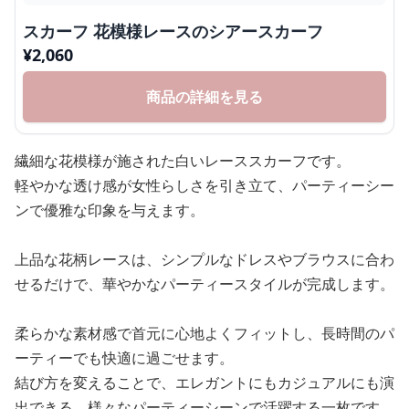
スカーフ 花模様レースのシアースカーフ
¥
2,060
商品の詳細を見る
繊細な花模様が施された白いレーススカーフです。
軽やかな透け感が女性らしさを引き立て、パーティーシー
ンで優雅な印象を与えます。
上品な花柄レースは、シンプルなドレスやブラウスに合わ
せるだけで、華やかなパーティースタイルが完成します。
柔らかな素材感で首元に心地よくフィットし、長時間のパ
ーティーでも快適に過ごせます。
結び方を変えることで、エレガントにもカジュアルにも演
出できる、様々なパーティーシーンで活躍する一枚です。