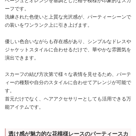
ベージュとオレンジを基調とした格子模様が印象的なスカ
ーフです。
洗練された色使いと上質な光沢感が、パーティーシーンで
の装いをワンランク上に引き上げます。
優しい色合いながらも存在感があり、シンプルなドレスや
ジャケットスタイルに合わせるだけで、華やかな雰囲気を
演出できます。
スカーフの結び方次第で様々な表情を見せるため、パーテ
ィーの種類や自分のスタイルに合わせてアレンジが可能で
す。
首元だけでなく、ヘアアクセサリーとしても活用できる万
能アイテムです。
透け感が魅力的な花模様レースのパーティースカ