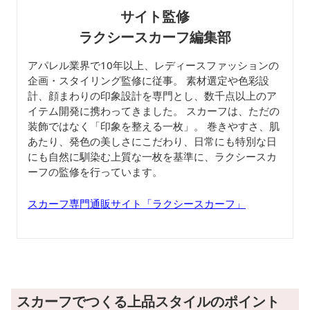
サイト監修
ラクシースカーフ編集部
アパレル業界で10年以上、レディースファッションの
企画・スタイリング監修に従事。 素材選定や色彩設
計、顔まわりの印象設計を専門とし、数千点以上のア
イテム開発に携わってきました。 スカーフは、ただの
装飾ではなく「印象を整える一枚」。 巻きやすさ、肌
あたり、発色の美しさにこだわり、日常にも特別な日
にも自然に馴染む上質な一枚を基準に、ラクシースカ
ーフの監修を行っています。
スカーフ専門通販サイト「ラクシースカーフ」
スカーフでつくる上品スタイルのポイント