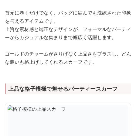
首元に巻くだけでなく、バッグに結んでも洗練された印象
を与えるアイテムです。
上質な素材感と端正なデザインが、フォーマルなパーティ
ーからカジュアルな集まりまで幅広く活躍します。
ゴールドのチャームがさりげなく上品さをプラスし、どん
な装いも格上げしてくれるスカーフです。
上品な格子模様で魅せるパーティースカーフ