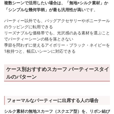
複数シーンで活用したい場合は、「無地×シルク素材」か
「シンプルな幾何学柄」が最も汎用性が高い
です。
パーティー以外でも、バッグアクセサリーやポニーテール
のラッピングに転用できる
リーズナブルな価格帯でも、光沢感のある素材を選ぶこと
でパーティーシーンの格を落とさない
季節を問わずに使えるアイボリー・ブラック・ネイビーを
1枚持つと、幅広いシーンに対応できる
ケース別おすすめスカーフ パーティースタイ
ルのパターン
フォーマルなパーティーに出席する人の場合
シルク素材の無地スカーフ（スクエア型）を、リボン結び