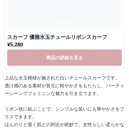
スカーフ 優雅水玉チュールリボンスカーフ
¥
5,280
商品の詳細を見る
上品な水玉模様が施された白いチュールスカーフです。
透け感のある素材が首元に軽やかさをもたらし、パーティ
ーシーンでフェミニンな魅力を引き立てます。
リボン状に結ぶことで、シンプルな装いにも華やかさをプ
ラスできます。
ほんのりと覗く肌との対比が絶妙で、女性らしい柔らかな