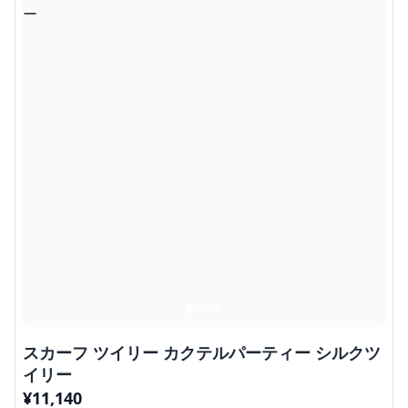
スカーフ ツイリー カクテルパーティー シルクツ
イリー
¥
11,140