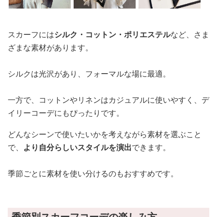
スカーフには
シルク・コットン・ポリエステル
など、さま
ざまな素材があります。
シルクは光沢があり、フォーマルな場に最適。
一方で、コットンやリネンはカジュアルに使いやすく、デ
イリーコーデにもぴったりです。
どんなシーンで使いたいかを考えながら素材を選ぶこと
で、
より自分らしいスタイルを演出
できます。
季節ごとに素材を使い分けるのもおすすめです。
季節別スカーフコーデの楽しみ方