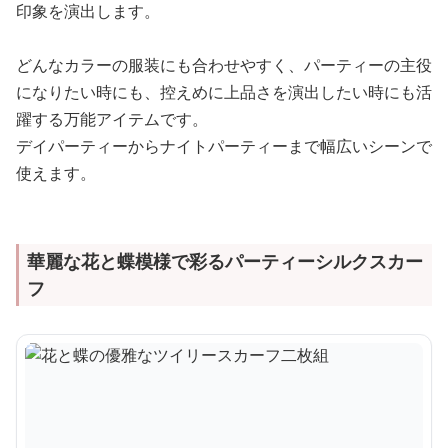
印象を演出します。
どんなカラーの服装にも合わせやすく、パーティーの主役
になりたい時にも、控えめに上品さを演出したい時にも活
躍する万能アイテムです。
デイパーティーからナイトパーティーまで幅広いシーンで
使えます。
華麗な花と蝶模様で彩るパーティーシルクスカー
フ