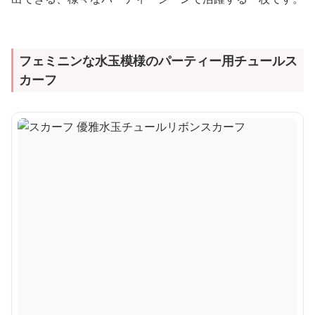
フェミニンな水玉模様のパーティー用チュールス
カーフ