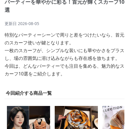
パーティーを華やかに彩る！首元が輝くスカーフ10
選
更新日
2026-08-05
特別なパーティーシーンで周りと差をつけたいなら、首元
のスカーフ使いが鍵となります。
一枚のスカーフが、シンプルな装いにも華やかさをプラス
し、場の雰囲気に溶け込みながらも存在感を放ちます。
今回は、どんなパーティーでも注目を集める、魅力的なス
カーフ10選をご紹介します。
今回紹介する商品一覧