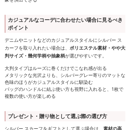
カジュアルなコーデに合わせたい場合に見るべき
ポイント
デニムやニットなどのカジュアルスタイルにシルバー ス
カーフを取り入れたい場合は、
ポリエステル素材・やや大
判サイズ・幾何学柄や抽象柄
が選びやすいです。
大判タイプはルーズに巻くだけでこなれ感が出る
メタリックな光沢よりも、シルバーグレー寄りのマットな
色味のほうがカジュアルスタイルに馴染む
バッグのハンドルに結ぶ使い方も視野に入れると、1枚で
複数の使い方が楽しめる
プレゼント・贈り物として選ぶ際の選び方
シルバー スカーフをギフトとして選ぶ場合は、
素材の高