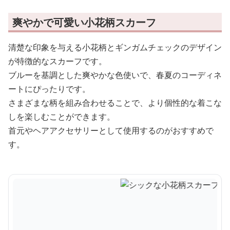
爽やかで可愛い小花柄スカーフ
清楚な印象を与える小花柄とギンガムチェックのデザイン
が特徴的なスカーフです。
ブルーを基調とした爽やかな色使いで、春夏のコーディネ
ートにぴったりです。
さまざまな柄を組み合わせることで、より個性的な着こな
しを楽しむことができます。
首元やヘアアクセサリーとして使用するのがおすすめで
す。