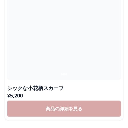
シックな小花柄スカーフ
¥
5,200
商品の詳細を見る