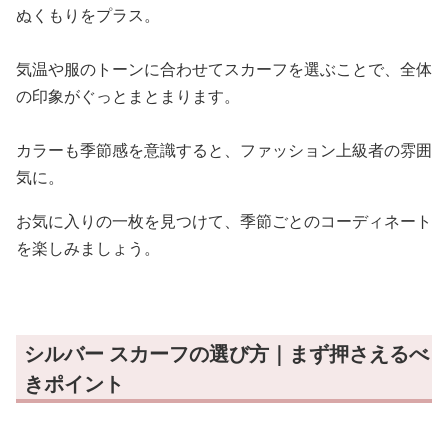
ぬくもりをプラス。
気温や服のトーンに合わせてスカーフを選ぶことで、全体
の印象がぐっとまとまります。
カラーも季節感を意識すると、ファッション上級者の雰囲
気に。
お気に入りの一枚を見つけて、季節ごとのコーディネート
を楽しみましょう。
シルバー スカーフの選び方｜まず押さえるべ
きポイント