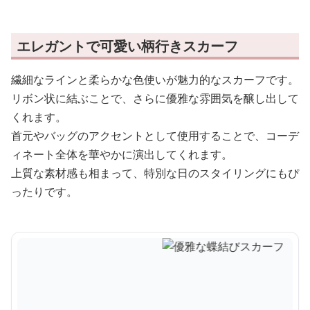
エレガントで可愛い柄行きスカーフ
繊細なラインと柔らかな色使いが魅力的なスカーフです。
リボン状に結ぶことで、さらに優雅な雰囲気を醸し出して
くれます。
首元やバッグのアクセントとして使用することで、コーデ
ィネート全体を華やかに演出してくれます。
上質な素材感も相まって、特別な日のスタイリングにもぴ
ったりです。