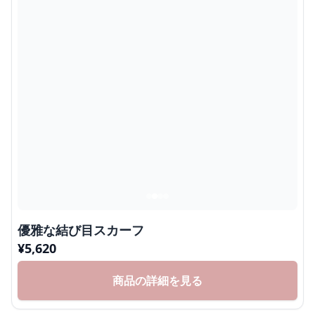
優雅な結び目スカーフ
¥
5,620
商品の詳細を見る