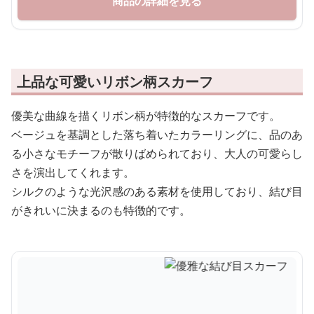
商品の詳細を見る
上品な可愛いリボン柄スカーフ
優美な曲線を描くリボン柄が特徴的なスカーフです。
ベージュを基調とした落ち着いたカラーリングに、品のあ
る小さなモチーフが散りばめられており、大人の可愛らし
さを演出してくれます。
シルクのような光沢感のある素材を使用しており、結び目
がきれいに決まるのも特徴的です。