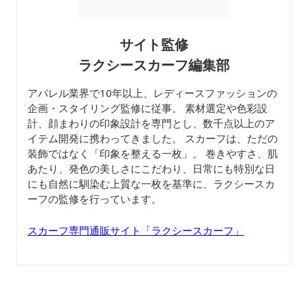
サイト監修
ラクシースカーフ編集部
アパレル業界で10年以上、レディースファッションの
企画・スタイリング監修に従事。 素材選定や色彩設
計、顔まわりの印象設計を専門とし、数千点以上のア
イテム開発に携わってきました。 スカーフは、ただの
装飾ではなく「印象を整える一枚」。 巻きやすさ、肌
あたり、発色の美しさにこだわり、日常にも特別な日
にも自然に馴染む上質な一枚を基準に、ラクシースカ
ーフの監修を行っています。
スカーフ専門通販サイト「ラクシースカーフ」