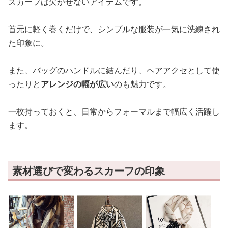
スカーフは欠かせないアイテムです。
首元に軽く巻くだけで、シンプルな服装が一気に洗練され
た印象に。
また、バッグのハンドルに結んだり、ヘアアクセとして使
ったりと
アレンジの幅が広い
のも魅力です。
一枚持っておくと、日常からフォーマルまで幅広く活躍し
ます。
素材選びで変わるスカーフの印象