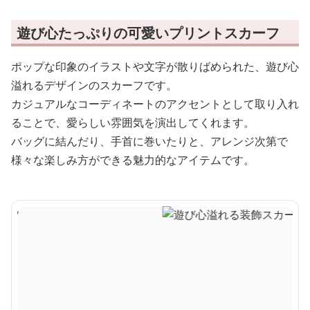
遊び心たっぷりの可愛いプリントスカーフ
ポップな印象のイラストや文字が散りばめられた、遊び心
溢れるデザインのスカーフです。
カジュアルなコーディネートのアクセントとして取り入れ
ることで、愛らしい雰囲気を演出してくれます。
バッグに結んだり、手首に巻いたりと、アレンジ次第で
様々な楽しみ方ができる魅力的なアイテムです。