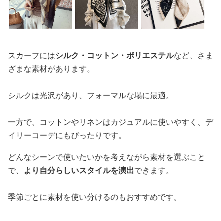
スカーフには
シルク・コットン・ポリエステル
など、さま
ざまな素材があります。
シルクは光沢があり、フォーマルな場に最適。
一方で、コットンやリネンはカジュアルに使いやすく、デ
イリーコーデにもぴったりです。
どんなシーンで使いたいかを考えながら素材を選ぶこと
で、
より自分らしいスタイルを演出
できます。
季節ごとに素材を使い分けるのもおすすめです。