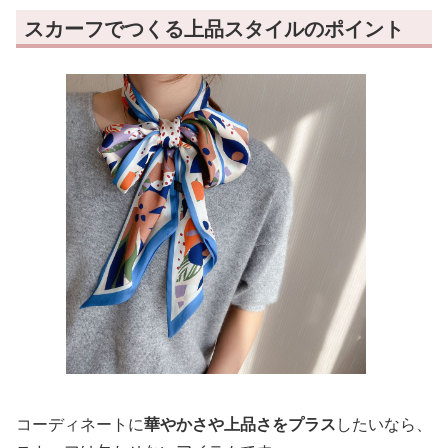
スカーフでつくる上品スタイルのポイント
コーディネートに
華やかさや上品さをプラス
したいなら、