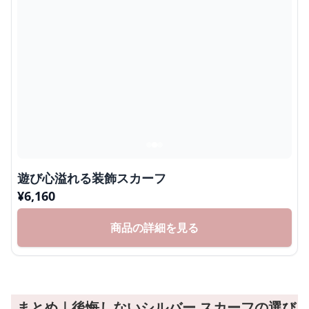
遊び心溢れる装飾スカーフ
¥
6,160
商品の詳細を見る
まとめ｜後悔しないシルバー スカーフの選び