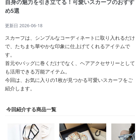
自身の魅力を引き立てる！可愛いスカーフのおすす
め5選
更新日
2026-06-18
スカーフは、シンプルなコーディネートに取り入れるだけ
で、たちまち華やかな印象に仕上げてくれるアイテムで
す。
首元やバッグに巻くだけでなく、ヘアアクセサリーとして
も活用できる万能アイテム。
今回は、お気に入りの1枚が見つかる可愛いスカーフをご
紹介します。
今回紹介する商品一覧