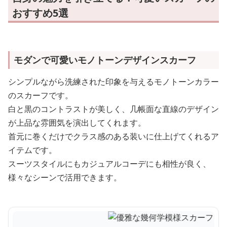
おすすめ5選
モダンで可愛いモノトーンデザインスカーフ
シンプルながら洗練された印象を与えるモノトーンカラー
のスカーフです。
白と黒のコントラストが美しく、几帳面な直線のデザイン
が上品な雰囲気を演出してくれます。
首元に巻くだけでクラス感のある装いに仕上げてくれるア
イテムです。
スーツスタイルにもカジュアルコーデにも相性が良く、
様々なシーンで活用できます。