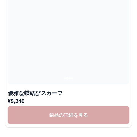
優雅な蝶結びスカーフ
¥
5,240
商品の詳細を見る