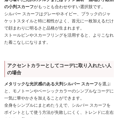
の小判スカーフ
がもっとも合わせやすい選択肢です。
シルバー スカーフはグレーやネイビー、ブラックのジャ
ケットスタイルと特に相性がよく、首元に一枚加えるだけ
で顔まわりに明るさと品格が生まれます。
ストールピンやスカーフリングを活用すると、よりこなれ
た着こなしになります。
アクセントカラーとしてコーデに取り入れたい人
の場合
メタリックな光沢感のある大判シルバー スカーフ
を選ぶ
と、モノトーンやベーシックカラーのシンプルなコーデに
一気に華やかさを加えることができます。
全身をシンプルにまとめたうえで、シルバー スカーフを
ポイントとして使う方法が失敗しにくく、トレンドに左右